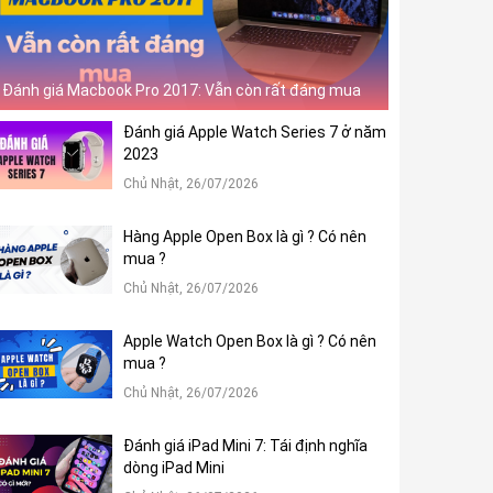
Đánh giá Macbook Pro 2017: Vẫn còn rất đáng mua
Đánh giá Apple Watch Series 7 ở năm
2023
Chủ Nhật, 26/07/2026
Hàng Apple Open Box là gì ? Có nên
mua ?
Chủ Nhật, 26/07/2026
Apple Watch Open Box là gì ? Có nên
mua ?
Chủ Nhật, 26/07/2026
Đánh giá iPad Mini 7: Tái định nghĩa
dòng iPad Mini