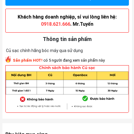
Khách hàng doanh nghiệp, sỉ vui lòng liên hệ:
0918.621.666
. Mr.Tuyến
Thông tin sản phẩm
Củ sạc chính hãng bóc máy qua sử dụng
Sản phẩm HOT!
có 5 người đang xem sản phẩm này