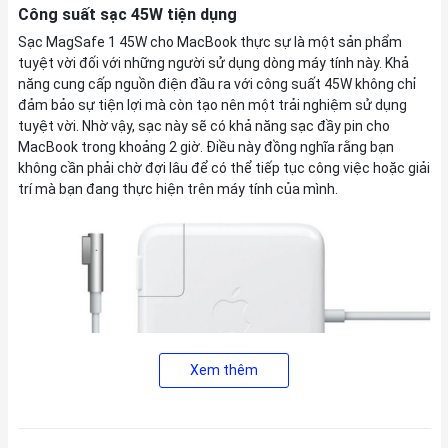
Công suất sạc 45W tiện dụng
Sạc MagSafe 1 45W cho MacBook thực sự là một sản phẩm
tuyệt vời đối với những người sử dụng dòng máy tính này. Khả
năng cung cấp nguồn điện đầu ra với công suất 45W không chỉ
đảm bảo sự tiện lợi mà còn tạo nên một trải nghiệm sử dụng
tuyệt vời. Nhờ vậy, sạc này sẽ có khả năng sạc đầy pin cho
MacBook trong khoảng 2 giờ. Điều này đồng nghĩa rằng bạn
không cần phải chờ đợi lâu để có thể tiếp tục công việc hoặc giải
trí mà bạn đang thực hiện trên máy tính của mình.
Xem thêm