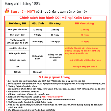
Hàng chính hãng 100%
Sản phẩm HOT!
có 2 người đang xem sản phẩm này