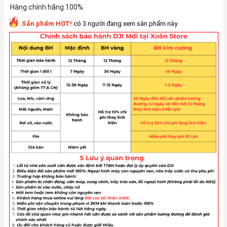
Hàng chính hãng 100%
Sản phẩm HOT!
có 3 người đang xem sản phẩm này