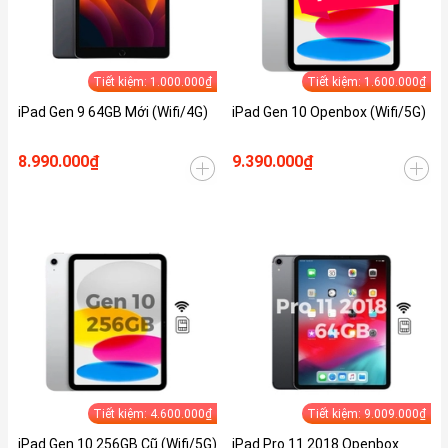
Tiết kiệm: 1.000.000₫
Tiết kiệm: 1.600.000₫
iPad Gen 9 64GB Mới (Wifi/4G)
iPad Gen 10 Openbox (Wifi/5G)
8.990.000₫
9.390.000₫
Tiết kiệm: 4.600.000₫
Tiết kiệm: 9.009.000₫
iPad Gen 10 256GB Cũ (Wifi/5G)
iPad Pro 11 2018 Openbox