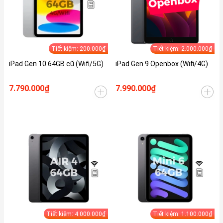
Tiết kiệm: 200.000₫
Tiết kiệm: 2.000.000₫
iPad Gen 10 64GB cũ (Wifi/5G)
iPad Gen 9 Openbox (Wifi/4G)
7.790.000₫
7.990.000₫
Tiết kiệm: 4.000.000₫
Tiết kiệm: 1.100.000₫