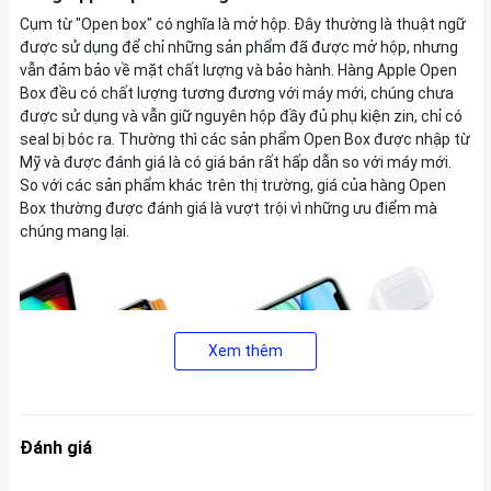
Cụm từ "Open box" có nghĩa là mở hộp. Đây thường là thuật ngữ
được sử dụng để chỉ những sản phẩm đã được mở hộp, nhưng
vẫn đảm bảo về mặt chất lượng và bảo hành. Hàng Apple Open
Box đều có chất lượng tương đương với máy mới, chúng chưa
được sử dụng và vẫn giữ nguyên hộp đầy đủ phụ kiện zin, chỉ có
seal bị bóc ra. Thường thì các sản phẩm Open Box được nhập từ
Mỹ và được đánh giá là có giá bán rất hấp dẫn so với máy mới.
So với các sản phẩm khác trên thị trường, giá của hàng Open
Box thường được đánh giá là vượt trội vì những ưu điểm mà
chúng mang lại.
Xem thêm
Đánh giá