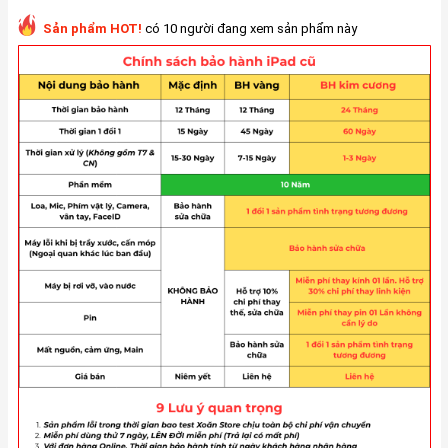
Sản phẩm HOT!
có 10 người đang xem sản phẩm này