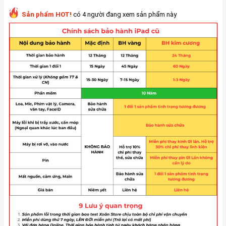
Sản phẩm HOT!
có 4 người đang xem sản phẩm này