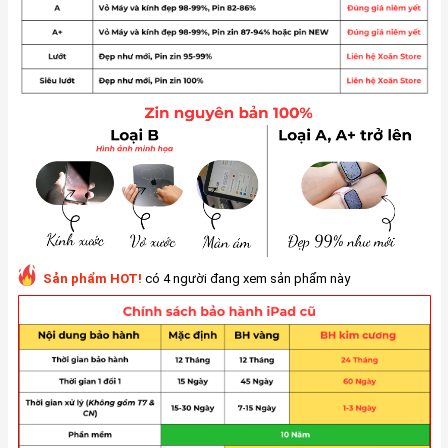
Sản phẩm HOT!
có 4 người đang xem sản phẩm này