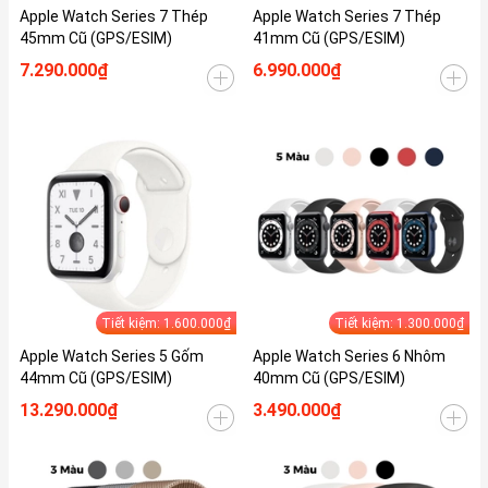
Apple Watch Series 7 Thép
Apple Watch Series 7 Thép
45mm Cũ (GPS/ESIM)
41mm Cũ (GPS/ESIM)
7.290.000₫
6.990.000₫
Tiết kiệm: 1.600.000₫
Tiết kiệm: 1.300.000₫
Apple Watch Series 5 Gốm
Apple Watch Series 6 Nhôm
44mm Cũ (GPS/ESIM)
40mm Cũ (GPS/ESIM)
13.290.000₫
3.490.000₫