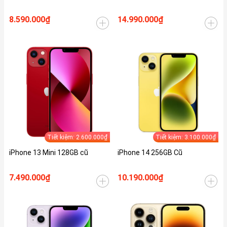
8.590.000₫
14.990.000₫
Tiết kiệm: 2.600.000₫
Tiết kiệm: 3.100.000₫
iPhone 13 Mini 128GB cũ
iPhone 14 256GB Cũ
7.490.000₫
10.190.000₫