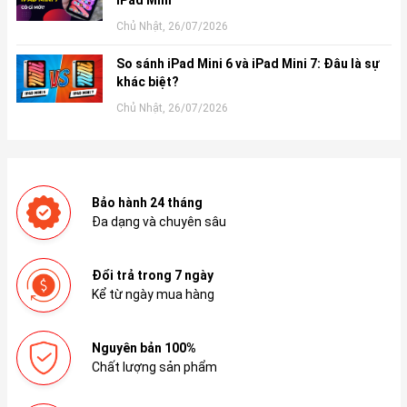
Chủ Nhật, 26/07/2026
So sánh iPad Mini 6 và iPad Mini 7: Đâu là sự
khác biệt?
Chủ Nhật, 26/07/2026
Bảo hành 24 tháng
Đa dạng và chuyên sâu
Đổi trả trong 7 ngày
Kể từ ngày mua hàng
Nguyên bản 100%
Chất lượng sản phẩm