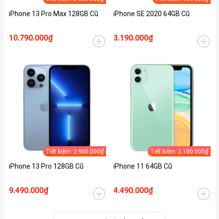
iPhone 13 Pro Max 128GB Cũ
iPhone SE 2020 64GB Cũ
10.790.000₫
3.190.000₫
Tiết kiệm: 2.900.000₫
Tiết kiệm: 2.100.000₫
iPhone 13 Pro 128GB Cũ
iPhone 11 64GB Cũ
9.490.000₫
4.490.000₫