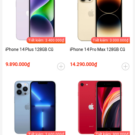
Tiết kiệm: 3.400.000₫
Tiết kiệm: 3.000.000₫
iPhone 14 Plus 128GB Cũ
iPhone 14 Pro Max 128GB Cũ
9.890.000₫
14.290.000₫
Tiết kiệm: 3.600.000₫
Tiết kiệm: 900.000₫