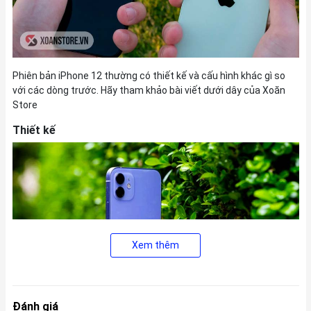
Phiên bản iPhone 12 thường có thiết kế và cấu hình khác gì so
với các dòng trước. Hãy tham khảo bài viết dưới dây của Xoăn
Store
Thiết kế
Xem thêm
Đánh giá