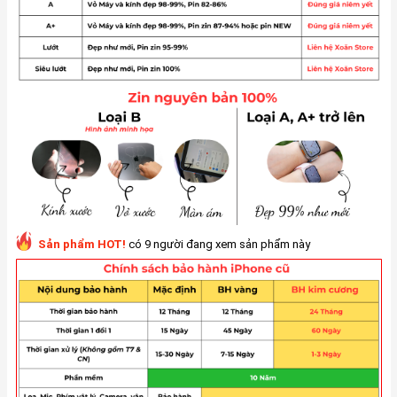
Sản phẩm HOT!
có 9 người đang xem sản phẩm này