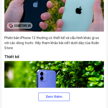
Phiên bản iPhone 12 thường có thiết kế và cấu hình khác gì so
với các dòng trước. Hãy tham khảo bài viết dưới dây của Xoăn
Store
Thiết kế
Xem thêm