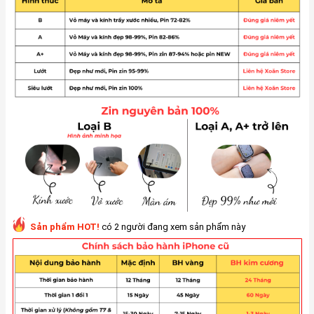
Sản phẩm HOT!
có 2 người đang xem sản phẩm này