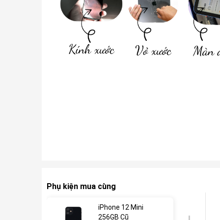
Phụ kiện mua cùng
iPhone 12 Mini
256GB Cũ