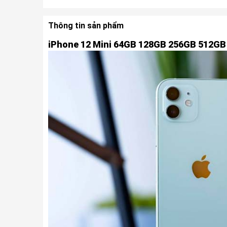
Thông tin sản phẩm
iPhone 12 Mini 64GB 128GB 256GB 512GB c