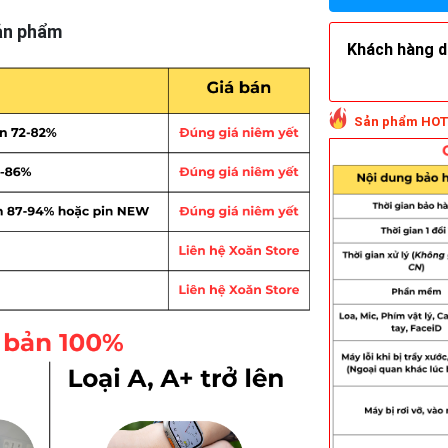
ản phẩm
Khách hàng do
Sản phẩm HOT