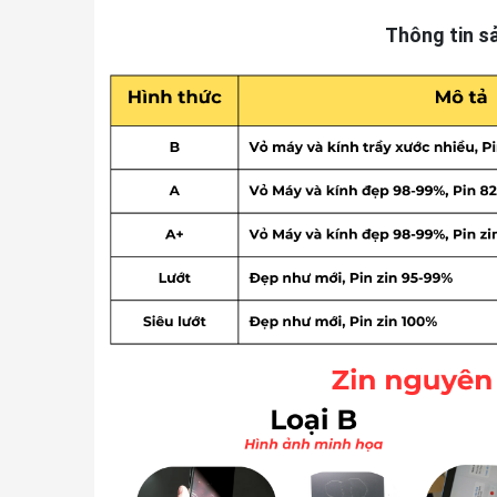
Thông tin s