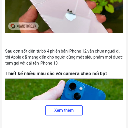
Sau cơn sốt đến từ bộ 4 phiên bản iPhone 12 vẫn chưa nguội đi,
thì Apple đã mang đến cho người dùng một siêu phẩm mới được
tạm gọi với cái tên iPhone 13.
Thiết kế nhiều màu sắc với camera chéo nổi bật
Xem thêm