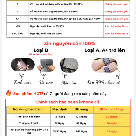
Sản phẩm HOT!
có 7 người đang xem sản phẩm này