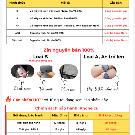
Sản phẩm HOT!
có 10 người đang xem sản phẩm này