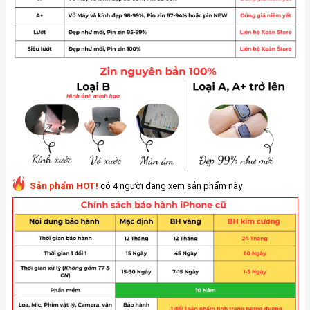
Sản phẩm HOT!
có 4 người đang xem sản phẩm này