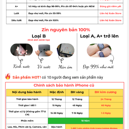
Sản phẩm HOT!
có 10 người đang xem sản phẩm này