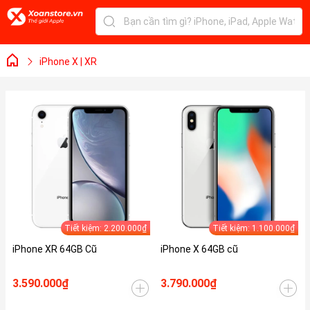
iPhone X | XR
Tiết kiệm: 2.200.000₫
Tiết kiệm: 1.100.000₫
iPhone XR 64GB Cũ
iPhone X 64GB cũ
3.590.000₫
3.790.000₫