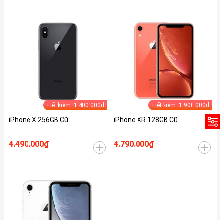
Tiết kiệm: 1.400.000₫
Tiết kiệm: 1.900.000₫
iPhone X 256GB Cũ
iPhone XR 128GB Cũ
4.490.000₫
4.790.000₫