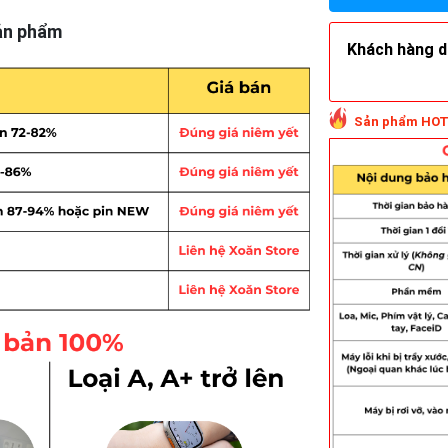
ản phẩm
Khách hàng do
Sản phẩm HOT