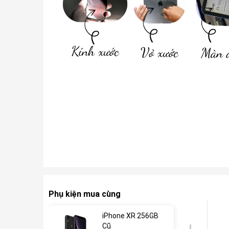
Phụ kiện mua cùng
iPhone XR 256GB
Cũ