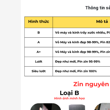
Thông tin s