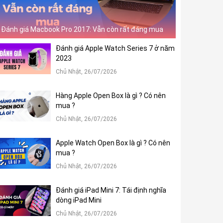
Đánh giá Macbook Pro 2017: Vẫn còn rất đáng mua
Đánh giá Apple Watch Series 7 ở năm
2023
Chủ Nhật, 26/07/2026
Hàng Apple Open Box là gì ? Có nên
mua ?
Chủ Nhật, 26/07/2026
Apple Watch Open Box là gì ? Có nên
mua ?
Chủ Nhật, 26/07/2026
Đánh giá iPad Mini 7: Tái định nghĩa
dòng iPad Mini
Chủ Nhật, 26/07/2026