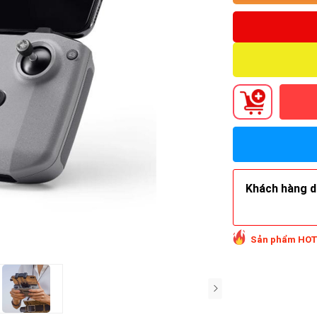
Khách hàng do
Sản phẩm HOT