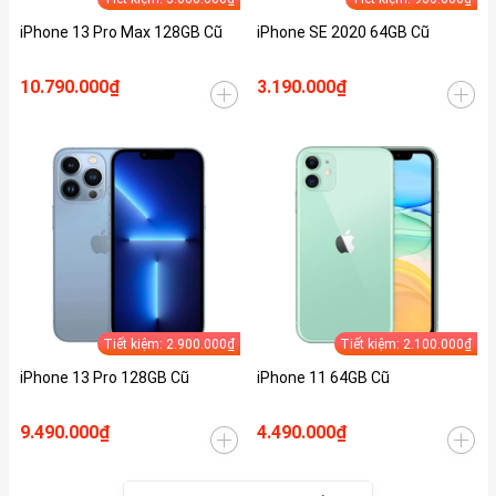
iPhone 13 Pro Max 128GB Cũ
iPhone SE 2020 64GB Cũ
10.790.000₫
3.190.000₫
Tiết kiệm: 2.900.000₫
Tiết kiệm: 2.100.000₫
iPhone 13 Pro 128GB Cũ
iPhone 11 64GB Cũ
9.490.000₫
4.490.000₫