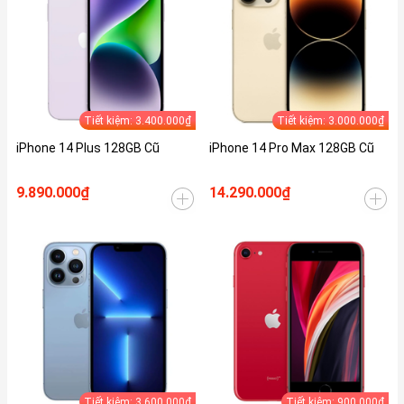
Tiết kiệm: 3.400.000₫
Tiết kiệm: 3.000.000₫
iPhone 14 Plus 128GB Cũ
iPhone 14 Pro Max 128GB Cũ
9.890.000₫
14.290.000₫
Tiết kiệm: 3.600.000₫
Tiết kiệm: 900.000₫