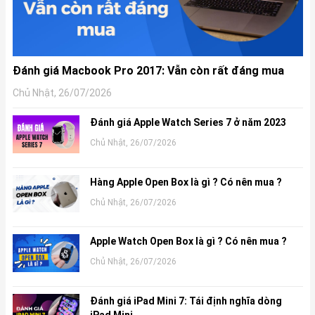
Đánh giá Macbook Pro 2017: Vẫn còn rất đáng mua
Chủ Nhật, 26/07/2026
Đánh giá Apple Watch Series 7 ở năm 2023
Chủ Nhật, 26/07/2026
Hàng Apple Open Box là gì ? Có nên mua ?
Chủ Nhật, 26/07/2026
Apple Watch Open Box là gì ? Có nên mua ?
Chủ Nhật, 26/07/2026
Đánh giá iPad Mini 7: Tái định nghĩa dòng
iPad Mini