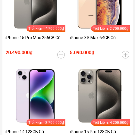
Tiết kiệm: 4.700.000₫
Tiết kiệm: 2.700.000₫
iPhone 15 Pro Max 256GB Cũ
iPhone XS Max 64GB Cũ
20.490.000₫
5.090.000₫
Tiết kiệm: 2.700.000₫
Tiết kiệm: 4.200.000₫
iPhone 14 128GB Cũ
iPhone 15 Pro 128GB Cũ