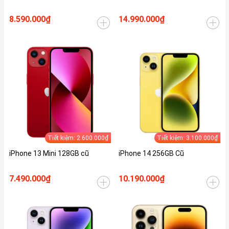
8.590.000₫
14.990.000₫
Tiết kiệm: 2.600.000₫
Tiết kiệm: 3.100.000₫
iPhone 13 Mini 128GB cũ
iPhone 14 256GB Cũ
7.490.000₫
10.190.000₫