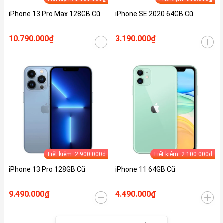
iPhone 13 Pro Max 128GB Cũ
iPhone SE 2020 64GB Cũ
10.790.000₫
3.190.000₫
Tiết kiệm: 2.900.000₫
Tiết kiệm: 2.100.000₫
iPhone 13 Pro 128GB Cũ
iPhone 11 64GB Cũ
9.490.000₫
4.490.000₫