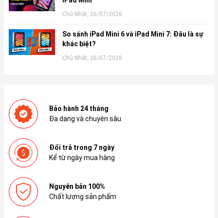
Chủ Nhật, 26/07/2026
So sánh iPad Mini 6 và iPad Mini 7: Đâu là sự
khác biệt?
Chủ Nhật, 26/07/2026
Bảo hành 24 tháng
Đa dạng và chuyên sâu
Đổi trả trong 7 ngày
Kể từ ngày mua hàng
Nguyên bản 100%
Chất lượng sản phẩm