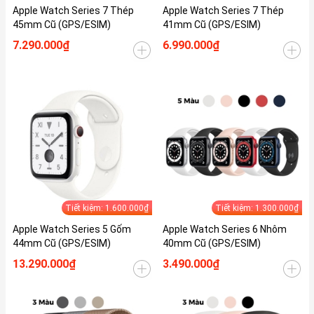
Apple Watch Series 7 Thép
Apple Watch Series 7 Thép
45mm Cũ (GPS/ESIM)
41mm Cũ (GPS/ESIM)
7.290.000₫
6.990.000₫
Tiết kiệm: 1.600.000₫
Tiết kiệm: 1.300.000₫
Apple Watch Series 5 Gốm
Apple Watch Series 6 Nhôm
44mm Cũ (GPS/ESIM)
40mm Cũ (GPS/ESIM)
13.290.000₫
3.490.000₫