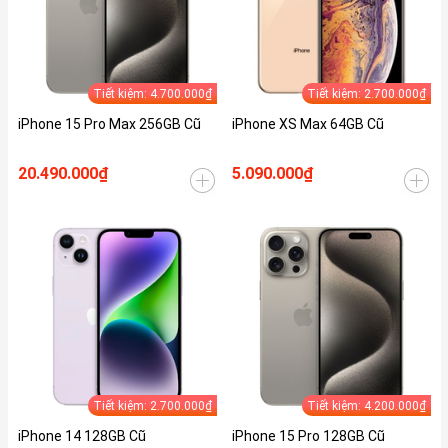
Tiết kiệm: 4.700.000₫
Tiết kiệm: 2.700.000₫
iPhone 15 Pro Max 256GB Cũ
iPhone XS Max 64GB Cũ
20.490.000₫
5.090.000₫
Tiết kiệm: 2.700.000₫
Tiết kiệm: 4.200.000₫
iPhone 14 128GB Cũ
iPhone 15 Pro 128GB Cũ