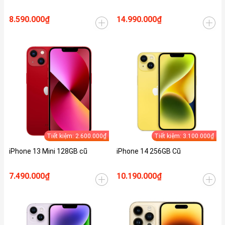
8.590.000₫
14.990.000₫
Tiết kiệm: 2.600.000₫
Tiết kiệm: 3.100.000₫
iPhone 13 Mini 128GB cũ
iPhone 14 256GB Cũ
7.490.000₫
10.190.000₫