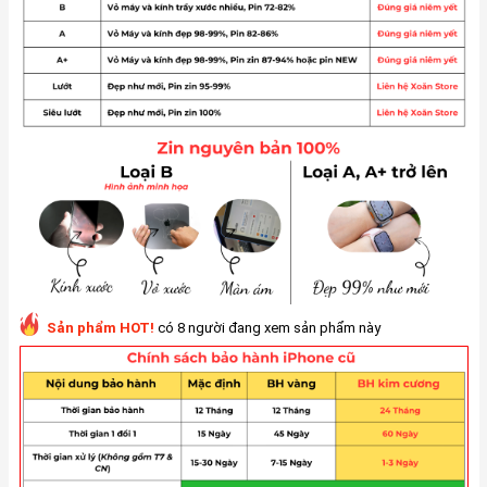
Sản phẩm HOT!
có 8 người đang xem sản phẩm này