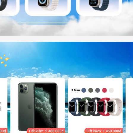
000₫
Tiết kiệm: 2.400.000₫
Tiết kiệm: 1.450.000₫