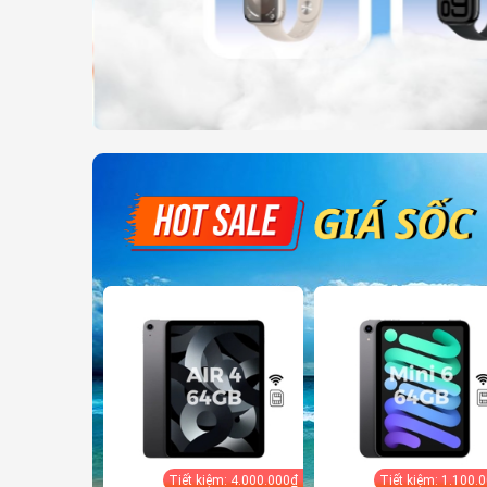
Tiết kiệm: 4.000.000₫
Tiết kiệm: 1.100.