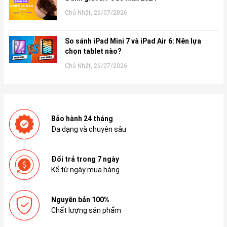
Chủ Nhật, 26/07/2026
So sánh iPad Mini 7 và iPad Air 6: Nên lựa
chọn tablet nào?
Chủ Nhật, 26/07/2026
Bảo hành 24 tháng
Đa dạng và chuyên sâu
Đổi trả trong 7 ngày
Kể từ ngày mua hàng
Nguyên bản 100%
Chất lượng sản phẩm