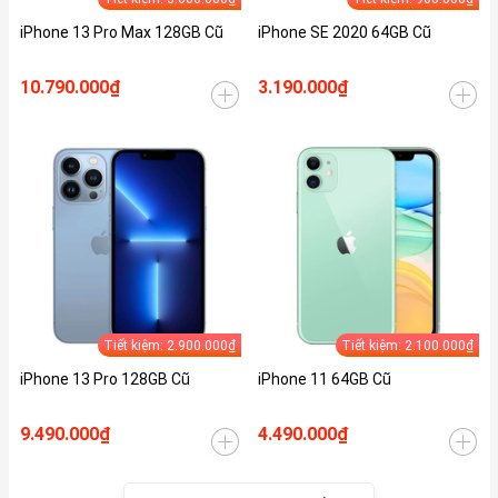
iPhone 13 Pro Max 128GB Cũ
iPhone SE 2020 64GB Cũ
10.790.000₫
3.190.000₫
Tiết kiệm: 2.900.000₫
Tiết kiệm: 2.100.000₫
iPhone 13 Pro 128GB Cũ
iPhone 11 64GB Cũ
9.490.000₫
4.490.000₫