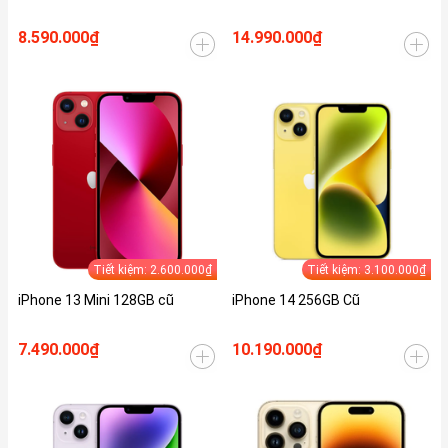
8.590.000₫
14.990.000₫
Tiết kiệm: 2.600.000₫
Tiết kiệm: 3.100.000₫
iPhone 13 Mini 128GB cũ
iPhone 14 256GB Cũ
7.490.000₫
10.190.000₫