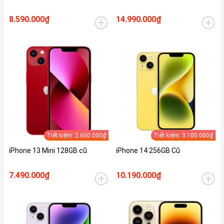
8.590.000₫
14.990.000₫
Tiết kiệm: 2.600.000₫
Tiết kiệm: 3.100.000₫
iPhone 13 Mini 128GB cũ
iPhone 14 256GB Cũ
7.490.000₫
10.190.000₫