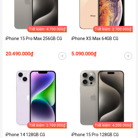
Tiết kiệm: 4.700.000₫
Tiết kiệm: 2.700.000₫
iPhone 15 Pro Max 256GB Cũ
iPhone XS Max 64GB Cũ
20.490.000₫
5.090.000₫
Tiết kiệm: 2.700.000₫
Tiết kiệm: 4.200.000₫
iPhone 14 128GB Cũ
iPhone 15 Pro 128GB Cũ