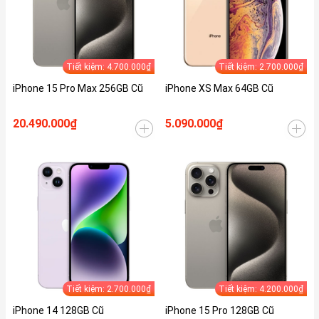
Tiết kiệm: 4.700.000₫
Tiết kiệm: 2.700.000₫
iPhone 15 Pro Max 256GB Cũ
iPhone XS Max 64GB Cũ
20.490.000₫
5.090.000₫
Tiết kiệm: 2.700.000₫
Tiết kiệm: 4.200.000₫
iPhone 14 128GB Cũ
iPhone 15 Pro 128GB Cũ