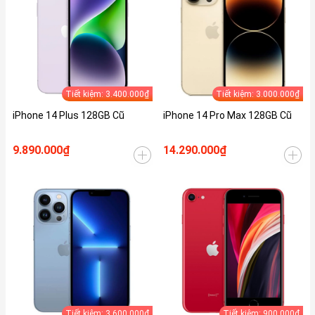
Tiết kiệm: 3.400.000₫
Tiết kiệm: 3.000.000₫
iPhone 14 Plus 128GB Cũ
iPhone 14 Pro Max 128GB Cũ
9.890.000₫
14.290.000₫
Tiết kiệm: 3.600.000₫
Tiết kiệm: 900.000₫