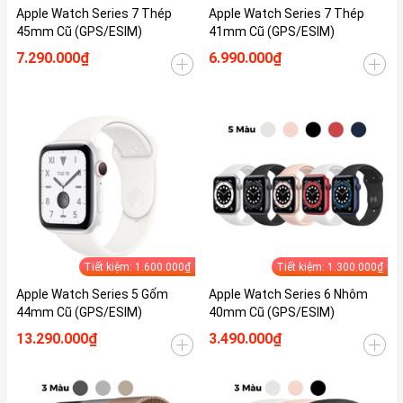
Apple Watch Series 7 Thép
Apple Watch Series 7 Thép
45mm Cũ (GPS/ESIM)
41mm Cũ (GPS/ESIM)
7.290.000₫
6.990.000₫
Tiết kiệm: 1.600.000₫
Tiết kiệm: 1.300.000₫
Apple Watch Series 5 Gốm
Apple Watch Series 6 Nhôm
44mm Cũ (GPS/ESIM)
40mm Cũ (GPS/ESIM)
13.290.000₫
3.490.000₫