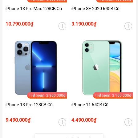
iPhone 13 Pro Max 128GB Cũ
iPhone SE 2020 64GB Cũ
10.790.000₫
3.190.000₫
Tiết kiệm: 2.900.000₫
Tiết kiệm: 2.100.000₫
iPhone 13 Pro 128GB Cũ
iPhone 11 64GB Cũ
9.490.000₫
4.490.000₫