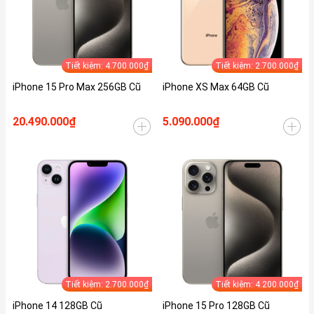
Tiết kiệm: 4.700.000₫
Tiết kiệm: 2.700.000₫
iPhone 15 Pro Max 256GB Cũ
iPhone XS Max 64GB Cũ
20.490.000₫
5.090.000₫
Tiết kiệm: 2.700.000₫
Tiết kiệm: 4.200.000₫
iPhone 14 128GB Cũ
iPhone 15 Pro 128GB Cũ