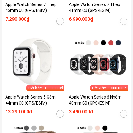
Apple Watch Series 7 Thép
Apple Watch Series 7 Thép
45mm Cũ (GPS/ESIM)
41mm Cũ (GPS/ESIM)
7.290.000₫
6.990.000₫
Tiết kiệm: 1.600.000₫
Tiết kiệm: 1.300.000₫
Apple Watch Series 5 Gốm
Apple Watch Series 6 Nhôm
44mm Cũ (GPS/ESIM)
40mm Cũ (GPS/ESIM)
13.290.000₫
3.490.000₫