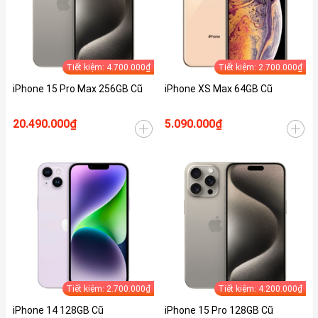
Tiết kiệm: 4.700.000₫
Tiết kiệm: 2.700.000₫
iPhone 15 Pro Max 256GB Cũ
iPhone XS Max 64GB Cũ
20.490.000₫
5.090.000₫
Tiết kiệm: 2.700.000₫
Tiết kiệm: 4.200.000₫
iPhone 14 128GB Cũ
iPhone 15 Pro 128GB Cũ