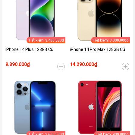
Tiết kiệm: 3.400.000₫
Tiết kiệm: 3.000.000₫
iPhone 14 Plus 128GB Cũ
iPhone 14 Pro Max 128GB Cũ
9.890.000₫
14.290.000₫
Tiết kiệm: 3.600.000₫
Tiết kiệm: 900.000₫