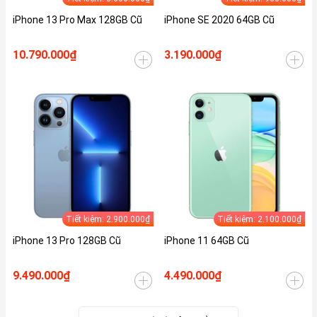
iPhone 13 Pro Max 128GB Cũ
iPhone SE 2020 64GB Cũ
10.790.000₫
3.190.000₫
Tiết kiệm: 2.900.000₫
Tiết kiệm: 2.100.000₫
iPhone 13 Pro 128GB Cũ
iPhone 11 64GB Cũ
9.490.000₫
4.490.000₫