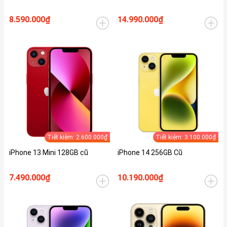
8.590.000₫
14.990.000₫
Tiết kiệm: 2.600.000₫
Tiết kiệm: 3.100.000₫
iPhone 13 Mini 128GB cũ
iPhone 14 256GB Cũ
7.490.000₫
10.190.000₫