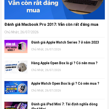
Đánh giá Macbook Pro 2017: Vẫn còn rất đáng mua
Chủ Nhật, 26/07/2026
Đánh giá Apple Watch Series 7 ở năm 2023
Chủ Nhật, 26/07/2026
Hàng Apple Open Box là gì ? Có nên mua ?
Chủ Nhật, 26/07/2026
Apple Watch Open Box là gì ? Có nên mua ?
Chủ Nhật, 26/07/2026
Đánh giá iPad Mini 7: Tái định nghĩa dòng
iPad Mini