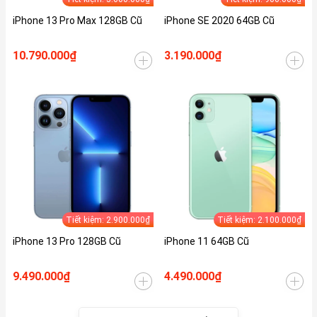
iPhone 13 Pro Max 128GB Cũ
iPhone SE 2020 64GB Cũ
10.790.000₫
3.190.000₫
Tiết kiệm: 2.900.000₫
Tiết kiệm: 2.100.000₫
iPhone 13 Pro 128GB Cũ
iPhone 11 64GB Cũ
9.490.000₫
4.490.000₫