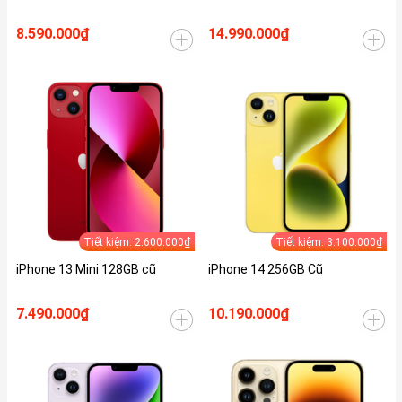
8.590.000₫
14.990.000₫
Tiết kiệm: 2.600.000₫
Tiết kiệm: 3.100.000₫
iPhone 13 Mini 128GB cũ
iPhone 14 256GB Cũ
7.490.000₫
10.190.000₫