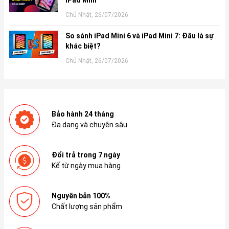
Chủ Nhật, 26/07/2026
So sánh iPad Mini 6 và iPad Mini 7: Đâu là sự
khác biệt?
Chủ Nhật, 26/07/2026
Bảo hành 24 tháng
Đa dạng và chuyên sâu
Đổi trả trong 7 ngày
Kể từ ngày mua hàng
Nguyên bản 100%
Chất lượng sản phẩm