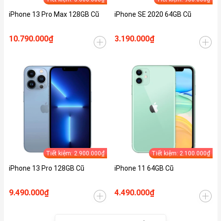
iPhone 13 Pro Max 128GB Cũ
iPhone SE 2020 64GB Cũ
10.790.000₫
3.190.000₫
Tiết kiệm: 2.900.000₫
Tiết kiệm: 2.100.000₫
iPhone 13 Pro 128GB Cũ
iPhone 11 64GB Cũ
9.490.000₫
4.490.000₫