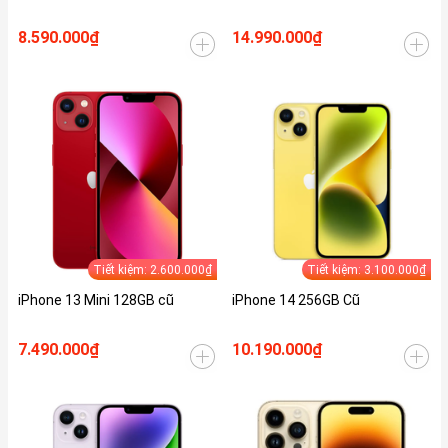
8.590.000₫
14.990.000₫
Tiết kiệm: 2.600.000₫
Tiết kiệm: 3.100.000₫
iPhone 13 Mini 128GB cũ
iPhone 14 256GB Cũ
7.490.000₫
10.190.000₫