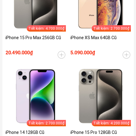
Tiết kiệm: 4.700.000₫
Tiết kiệm: 2.700.000₫
iPhone 15 Pro Max 256GB Cũ
iPhone XS Max 64GB Cũ
20.490.000₫
5.090.000₫
Tiết kiệm: 2.700.000₫
Tiết kiệm: 4.200.000₫
iPhone 14 128GB Cũ
iPhone 15 Pro 128GB Cũ