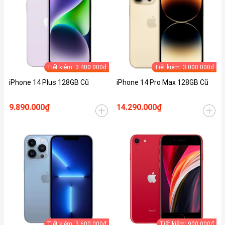
Tiết kiệm: 3.400.000₫
Tiết kiệm: 3.000.000₫
iPhone 14 Plus 128GB Cũ
iPhone 14 Pro Max 128GB Cũ
9.890.000₫
14.290.000₫
Tiết kiệm: 3.600.000₫
Tiết kiệm: 900.000₫