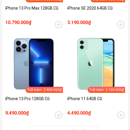
iPhone 13 Pro Max 128GB Cũ
iPhone SE 2020 64GB Cũ
10.790.000₫
3.190.000₫
Tiết kiệm: 2.900.000₫
Tiết kiệm: 2.100.000₫
iPhone 13 Pro 128GB Cũ
iPhone 11 64GB Cũ
9.490.000₫
4.490.000₫