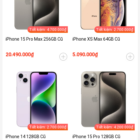
Tiết kiệm: 4.700.000₫
Tiết kiệm: 2.700.000₫
iPhone 15 Pro Max 256GB Cũ
iPhone XS Max 64GB Cũ
20.490.000₫
5.090.000₫
Tiết kiệm: 2.700.000₫
Tiết kiệm: 4.200.000₫
iPhone 14 128GB Cũ
iPhone 15 Pro 128GB Cũ