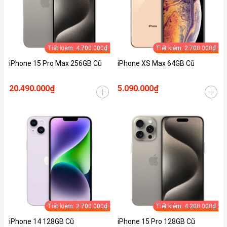
Tiết kiệm: 4.700.000₫
Tiết kiệm: 2.700.000₫
iPhone 15 Pro Max 256GB Cũ
iPhone XS Max 64GB Cũ
20.490.000₫
5.090.000₫
Tiết kiệm: 2.700.000₫
Tiết kiệm: 4.200.000₫
iPhone 14 128GB Cũ
iPhone 15 Pro 128GB Cũ