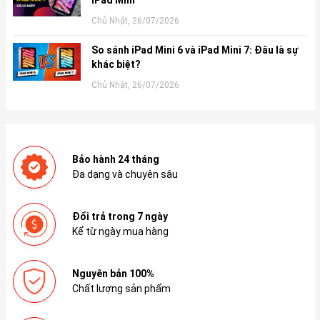
Chủ Nhật, 26/07/2026
So sánh iPad Mini 6 và iPad Mini 7: Đâu là sự
khác biệt?
Chủ Nhật, 26/07/2026
Bảo hành 24 tháng
Đa dạng và chuyên sâu
Đổi trả trong 7 ngày
Kể từ ngày mua hàng
Nguyên bản 100%
Chất lượng sản phẩm