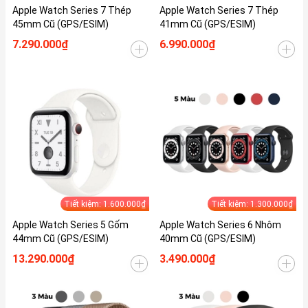
Apple Watch Series 7 Thép
Apple Watch Series 7 Thép
45mm Cũ (GPS/ESIM)
41mm Cũ (GPS/ESIM)
7.290.000₫
6.990.000₫
Tiết kiệm: 1.600.000₫
Tiết kiệm: 1.300.000₫
Apple Watch Series 5 Gốm
Apple Watch Series 6 Nhôm
44mm Cũ (GPS/ESIM)
40mm Cũ (GPS/ESIM)
13.290.000₫
3.490.000₫