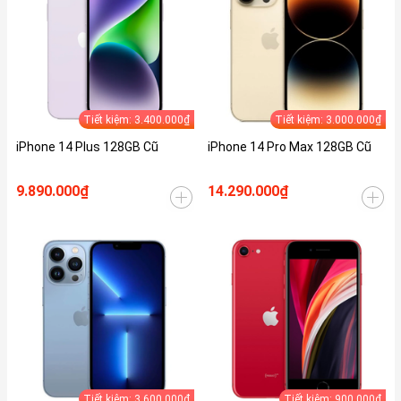
Tiết kiệm: 3.400.000₫
Tiết kiệm: 3.000.000₫
iPhone 14 Plus 128GB Cũ
iPhone 14 Pro Max 128GB Cũ
9.890.000₫
14.290.000₫
Tiết kiệm: 3.600.000₫
Tiết kiệm: 900.000₫