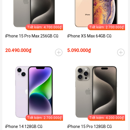
Tiết kiệm: 4.700.000₫
Tiết kiệm: 2.700.000₫
iPhone 15 Pro Max 256GB Cũ
iPhone XS Max 64GB Cũ
20.490.000₫
5.090.000₫
Tiết kiệm: 2.700.000₫
Tiết kiệm: 4.200.000₫
iPhone 14 128GB Cũ
iPhone 15 Pro 128GB Cũ