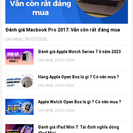
Đánh giá Macbook Pro 2017: Vẫn còn rất đáng mua
Chủ Nhật, 26/07/2026
Đánh giá Apple Watch Series 7 ở năm 2023
Chủ Nhật, 26/07/2026
Hàng Apple Open Box là gì ? Có nên mua ?
Chủ Nhật, 26/07/2026
Apple Watch Open Box là gì ? Có nên mua ?
Chủ Nhật, 26/07/2026
Đánh giá iPad Mini 7: Tái định nghĩa dòng
iPad Mini