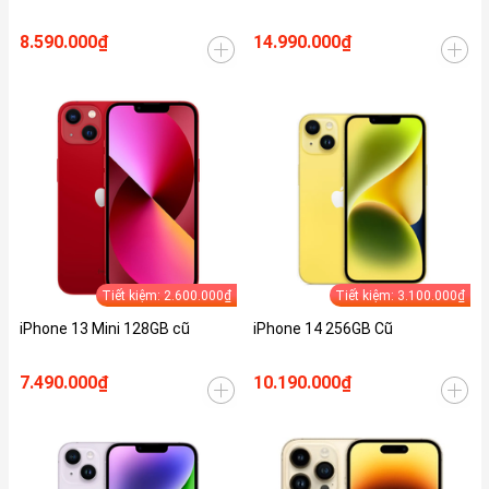
8.590.000₫
14.990.000₫
Tiết kiệm: 2.600.000₫
Tiết kiệm: 3.100.000₫
iPhone 13 Mini 128GB cũ
iPhone 14 256GB Cũ
7.490.000₫
10.190.000₫