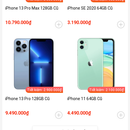
iPhone 13 Pro Max 128GB Cũ
iPhone SE 2020 64GB Cũ
10.790.000₫
3.190.000₫
Tiết kiệm: 2.900.000₫
Tiết kiệm: 2.100.000₫
iPhone 13 Pro 128GB Cũ
iPhone 11 64GB Cũ
9.490.000₫
4.490.000₫