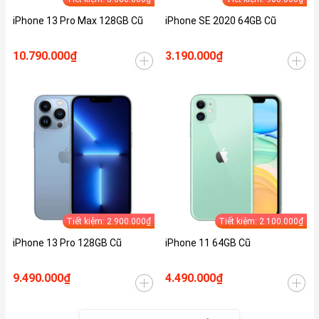
iPhone 13 Pro Max 128GB Cũ
iPhone SE 2020 64GB Cũ
10.790.000₫
3.190.000₫
Tiết kiệm: 2.900.000₫
Tiết kiệm: 2.100.000₫
iPhone 13 Pro 128GB Cũ
iPhone 11 64GB Cũ
9.490.000₫
4.490.000₫