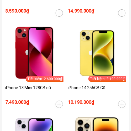
8.590.000₫
14.990.000₫
Tiết kiệm: 2.600.000₫
Tiết kiệm: 3.100.000₫
iPhone 13 Mini 128GB cũ
iPhone 14 256GB Cũ
7.490.000₫
10.190.000₫