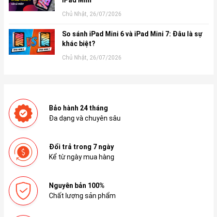
Chủ Nhật, 26/07/2026
So sánh iPad Mini 6 và iPad Mini 7: Đâu là sự
khác biệt?
Chủ Nhật, 26/07/2026
Bảo hành 24 tháng
Đa dạng và chuyên sâu
Đổi trả trong 7 ngày
Kể từ ngày mua hàng
Nguyên bản 100%
Chất lượng sản phẩm