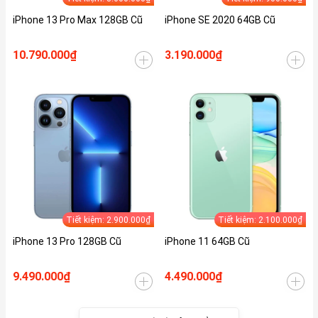
iPhone 13 Pro Max 128GB Cũ
iPhone SE 2020 64GB Cũ
10.790.000₫
3.190.000₫
Tiết kiệm: 2.900.000₫
Tiết kiệm: 2.100.000₫
iPhone 13 Pro 128GB Cũ
iPhone 11 64GB Cũ
9.490.000₫
4.490.000₫