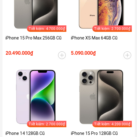
Tiết kiệm: 4.700.000₫
Tiết kiệm: 2.700.000₫
iPhone 15 Pro Max 256GB Cũ
iPhone XS Max 64GB Cũ
20.490.000₫
5.090.000₫
Tiết kiệm: 2.700.000₫
Tiết kiệm: 4.200.000₫
iPhone 14 128GB Cũ
iPhone 15 Pro 128GB Cũ