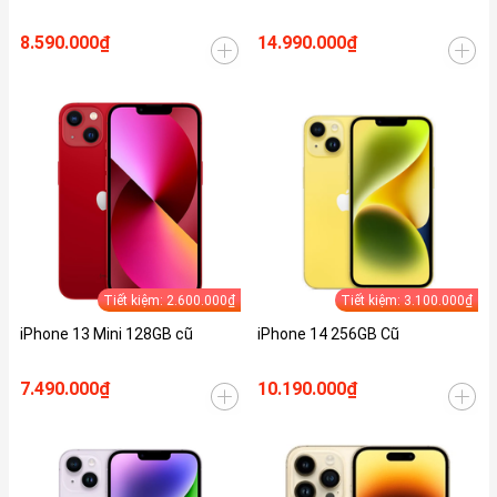
8.590.000₫
14.990.000₫
Tiết kiệm: 2.600.000₫
Tiết kiệm: 3.100.000₫
iPhone 13 Mini 128GB cũ
iPhone 14 256GB Cũ
7.490.000₫
10.190.000₫