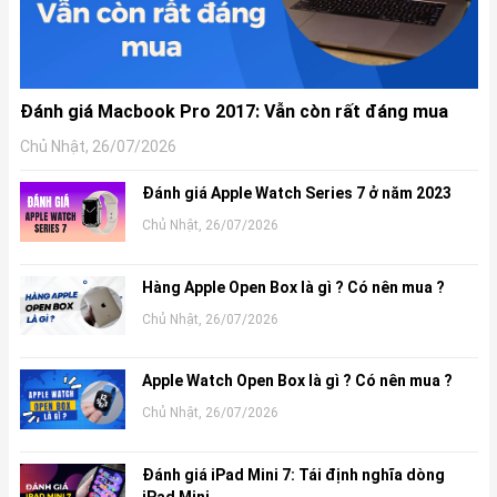
Đánh giá Macbook Pro 2017: Vẫn còn rất đáng mua
Chủ Nhật, 26/07/2026
Đánh giá Apple Watch Series 7 ở năm 2023
Chủ Nhật, 26/07/2026
Hàng Apple Open Box là gì ? Có nên mua ?
Chủ Nhật, 26/07/2026
Apple Watch Open Box là gì ? Có nên mua ?
Chủ Nhật, 26/07/2026
Đánh giá iPad Mini 7: Tái định nghĩa dòng
iPad Mini