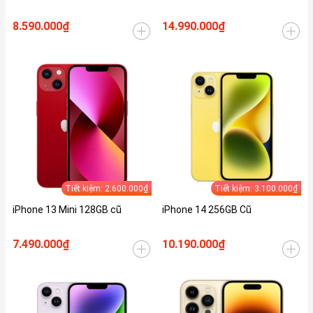
8.590.000₫
14.990.000₫
Tiết kiệm: 2.600.000₫
Tiết kiệm: 3.100.000₫
iPhone 13 Mini 128GB cũ
iPhone 14 256GB Cũ
7.490.000₫
10.190.000₫