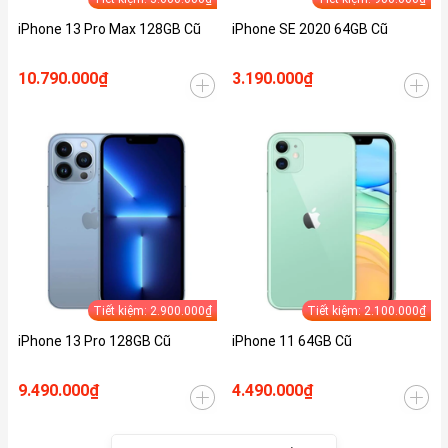
iPhone 13 Pro Max 128GB Cũ
iPhone SE 2020 64GB Cũ
10.790.000₫
3.190.000₫
Tiết kiệm: 2.900.000₫
Tiết kiệm: 2.100.000₫
iPhone 13 Pro 128GB Cũ
iPhone 11 64GB Cũ
9.490.000₫
4.490.000₫