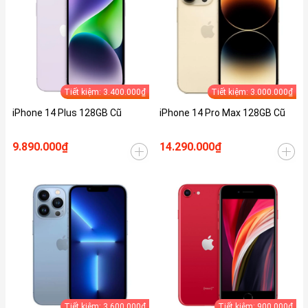
Tiết kiệm: 3.400.000₫
Tiết kiệm: 3.000.000₫
iPhone 14 Plus 128GB Cũ
iPhone 14 Pro Max 128GB Cũ
9.890.000₫
14.290.000₫
Tiết kiệm: 3.600.000₫
Tiết kiệm: 900.000₫