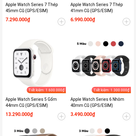
Apple Watch Series 7 Thép
Apple Watch Series 7 Thép
45mm Cũ (GPS/ESIM)
41mm Cũ (GPS/ESIM)
7.290.000₫
6.990.000₫
Tiết kiệm: 1.600.000₫
Tiết kiệm: 1.300.000₫
Apple Watch Series 5 Gốm
Apple Watch Series 6 Nhôm
44mm Cũ (GPS/ESIM)
40mm Cũ (GPS/ESIM)
13.290.000₫
3.490.000₫