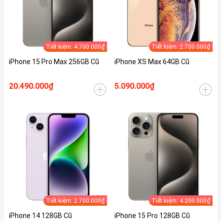
Tiết kiệm: 4.700.000₫
Tiết kiệm: 2.700.000₫
iPhone 15 Pro Max 256GB Cũ
iPhone XS Max 64GB Cũ
20.490.000₫
5.090.000₫
Tiết kiệm: 2.700.000₫
Tiết kiệm: 4.200.000₫
iPhone 14 128GB Cũ
iPhone 15 Pro 128GB Cũ